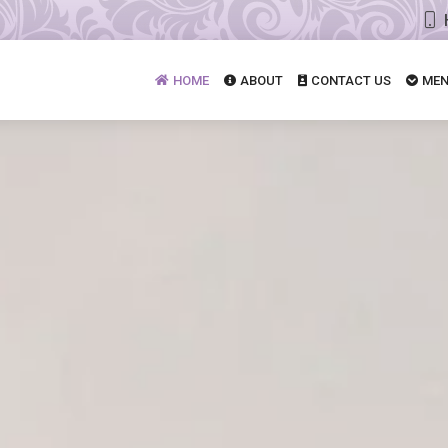
HOME
ABOUT
CONTACT US
MEN